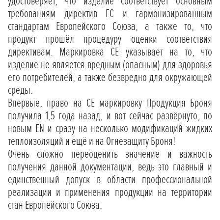
удостоверяет, что изделие соответствует основным
требованиям директив ЕС и гармонизированным
стандартам Европейского Союза, а также то, что
продукт прошёл процедуру оценки соответствия
директивам. Маркировка CE указывает на то, что
изделие не является вредным (опасным) для здоровья
его потребителей, а также безвредно для окружающей
среды.
Впервые, право на СЕ маркировку Продукция Броня
получила 1,5 года назад, и вот сейчас развёрнуто, по
новым EN и сразу на несколько модификаций жидких
теплоизоляций и ещё и на Огнезащиту Броня!
Очень сложно переоценить значение и важность
получения данной документации, ведь это главный и
единственный допуск в области профессиональной
реализации и применения продукции на территории
стан Европейского Союза.