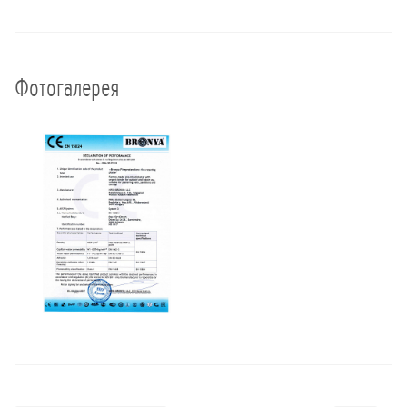
Фотогалерея