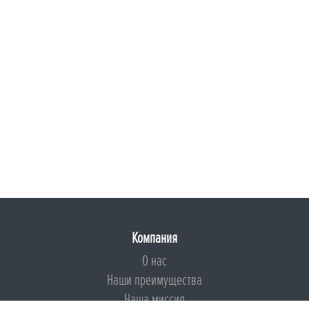
Компания
О нас
Наши преимущества
Наша миссия