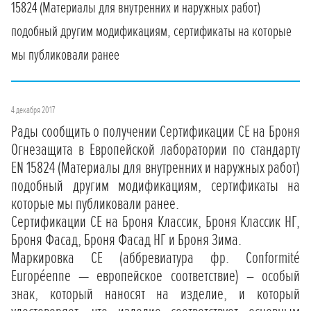
15824 (Материалы для внутренних и наружных работ)
подобный другим модификациям, сертификаты на которые
мы публиковали ранее
4 декабря 2017
Рады сообщить о получении Сертификации СЕ на Броня
Огнезащита в Европейской лаборатории по стандарту
EN 15824 (Материалы для внутренних и наружных работ)
подобный другим модификациям, сертификаты на
которые мы публиковали ранее.
Сертификации СЕ на Броня Классик, Броня Классик НГ,
Броня Фасад, Броня Фасад НГ и Броня Зима.
Маркировка CE (аббревиатура фр. Conformité
Européenne — европейское соответствие) – особый
знак, который наносят на изделие, и который