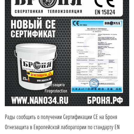
Рады сообщить о получении Сертификации СЕ на Броня
Огнезащита в Европейской лаборатории по стандарту EN