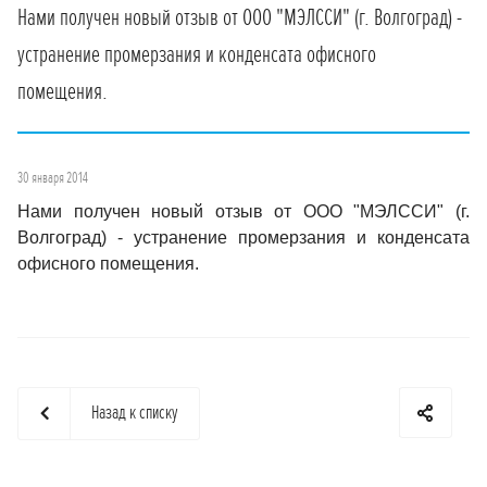
Нами получен новый отзыв от ООО "МЭЛССИ" (г. Волгоград) -
устранение промерзания и конденсата офисного
помещения.
30 января 2014
Нами получен новый отзыв от ООО "МЭЛССИ" (г.
Волгоград) - устранение промерзания и конденсата
офисного помещения.
Назад к списку