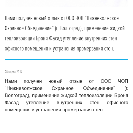
Нами получен новый отзыв от ООО ЧОП "Нижневолжское
Охранное Объединение" (г. Волгоград), применение жидкой
теплоизоляции Броня Фасад утепление внутренних стен
офисного помещения и устранения промерзания стен.
28 марта 2014
Нами получен новый отзыв от ООО ЧОП
"Нижневолжское Охранное Объединение" (г.
Волгоград), применение жидкой теплоизоляции Броня
Фасад утепление внутренних стен офисного
помещения и устранения промерзания стен.