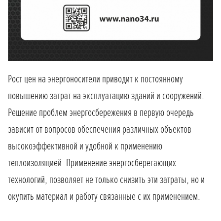
Рост цен на энергоносители приводит к постоянному
повышению затрат на эксплуатацию зданий и сооружений.
Решение проблем энергосбережения в первую очередь
зависит от вопросов обеспечения различных объектов
высокоэффективной и удобной к применению
теплоизоляцией. Применение энергосберегающих
технологий, позволяет не только снизить эти затраты, но и
окупить материал и работу связанные с их применением.