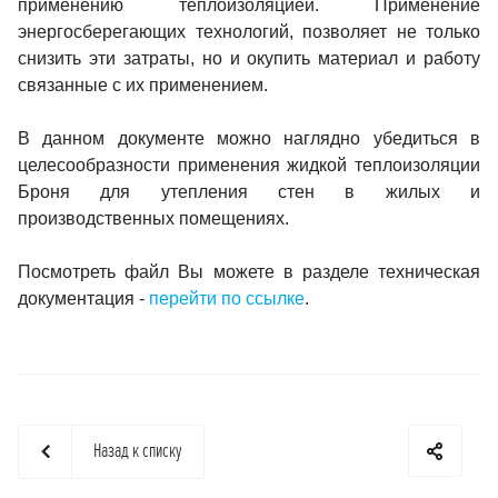
применению теплоизоляцией. Применение
энергосберегающих технологий, позволяет не только
снизить эти затраты, но и окупить материал и работу
связанные с их применением.
В данном документе можно наглядно убедиться в
целесообразности применения жидкой теплоизоляции
Броня для утепления стен в жилых и
производственных помещениях.
Посмотреть файл Вы можете в разделе техническая
документация -
перейти по ссылке
.
Назад к списку