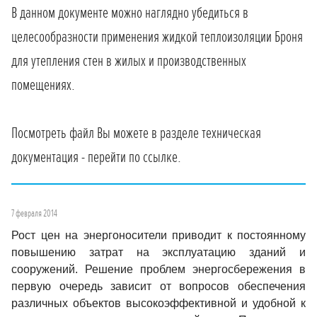
В данном документе можно наглядно убедиться в
целесообразности применения жидкой теплоизоляции Броня
для утепления стен в жилых и производственных
помещениях.
Посмотреть файл Вы можете в разделе техническая
документация - перейти по ссылке.
7 февраля 2014
Рост цен на энергоносители приводит к постоянному
повышению затрат на эксплуатацию зданий и
сооружений. Решение проблем энергосбережения в
первую очередь зависит от вопросов обеспечения
различных объектов высокоэффективной и удобной к