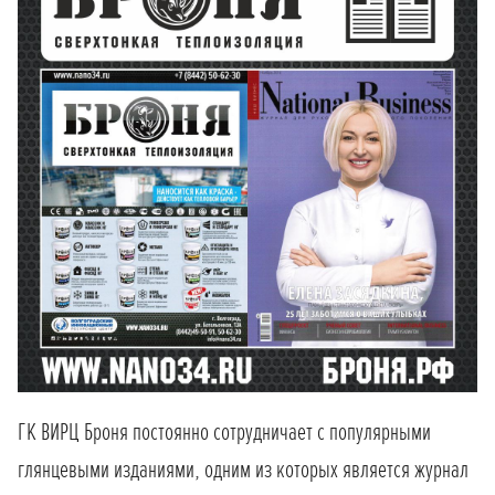
ГК ВИРЦ Броня постоянно сотрудничает с популярными
глянцевыми изданиями, одним из которых является журнал