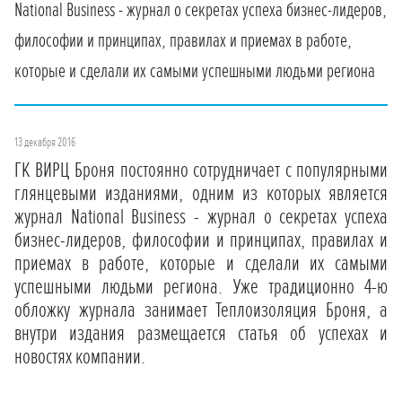
National Business - журнал о секретах успеха бизнес-лидеров,
философии и принципах, правилах и приемах в работе,
которые и сделали их самыми успешными людьми региона
13 декабря 2016
ГК ВИРЦ Броня постоянно сотрудничает с популярными
глянцевыми изданиями, одним из которых является
журнал National Business - журнал о секретах успеха
бизнес-лидеров, философии и принципах, правилах и
приемах в работе, которые и сделали их самыми
успешными людьми региона. Уже традиционно 4-ю
обложку журнала занимает Теплоизоляция Броня, а
внутри издания размещается статья об успехах и
новостях компании.