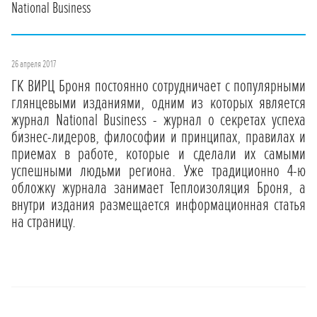
National Business
26 апреля 2017
ГК ВИРЦ Броня постоянно сотрудничает с популярными
глянцевыми изданиями, одним из которых является
журнал National Business - журнал о секретах успеха
бизнес-лидеров, философии и принципах, правилах и
приемах в работе, которые и сделали их самыми
успешными людьми региона. Уже традиционно 4-ю
обложку журнала занимает Теплоизоляция Броня, а
внутри издания размещается информационная статья
на страницу.