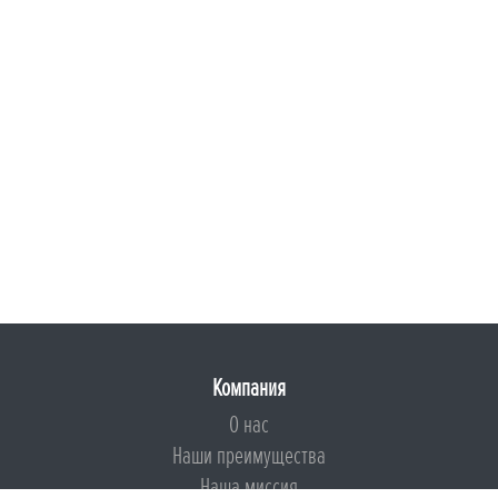
Компания
О нас
Наши преимущества
Наша миссия