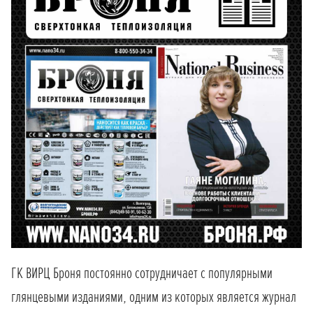
ГК ВИРЦ Броня постоянно сотрудничает с популярными
глянцевыми изданиями, одним из которых является журнал