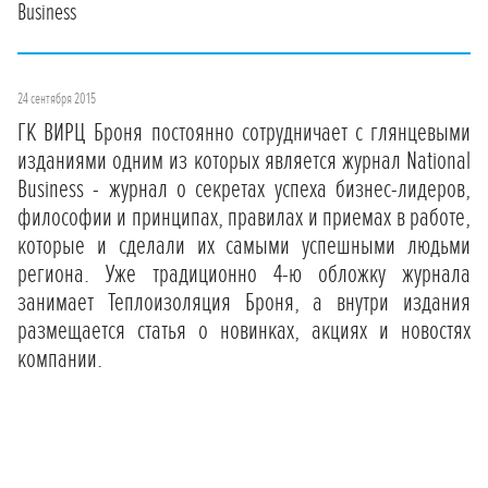
Business
24 сентября 2015
ГК ВИРЦ Броня постоянно сотрудничает с глянцевыми
изданиями одним из которых является журнал National
Business - журнал о секретах успеха бизнес-лидеров,
философии и принципах, правилах и приемах в работе,
которые и сделали их самыми успешными людьми
региона. Уже традиционно 4-ю обложку журнала
занимает Теплоизоляция Броня, а внутри издания
размещается статья о новинках, акциях и новостях
компании.