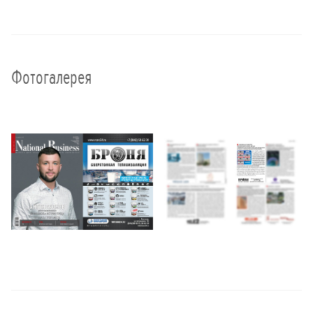
Фотогалерея