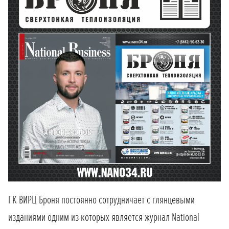
ГК ВИРЦ Броня постоянно сотрудничает с глянцевыми
изданиями одним из которых является журнал National