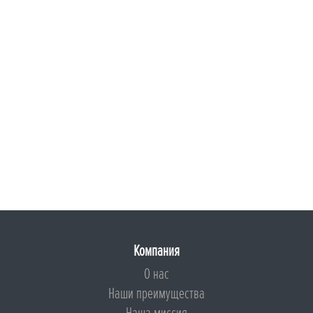
Компания
О нас
Наши преимущества