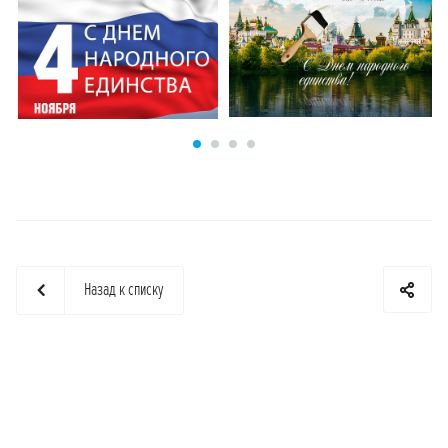
Назад к списку