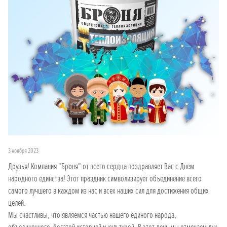
3 ноября 2023
Друзья! Компания "Броня" от всего сердца поздравляет Вас с Днем
народного единства! Этот праздник символизирует объединение всего
самого лучшего в каждом из нас и всех наших сил для достижения общих
целей.
Мы счастливы, что являемся частью нашего единого народа,