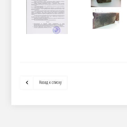
Назад к списку