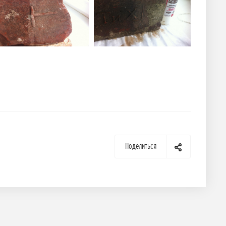
Поделиться