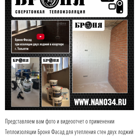
Представляем вам фото и видеоотчет о применении
Теплоизоляции Броня Фасад для утепления стен двух лоджий