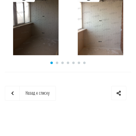
Назад к списку