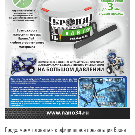
Продолжаем готовиться к официальной презентации Броня