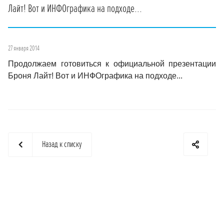
Лайт! Вот и ИНФОграфика на подходе...
27 января 2014
Продолжаем готовиться к официальной презентации
Броня Лайт! Вот и ИНФОграфика на подходе...
Назад к списку