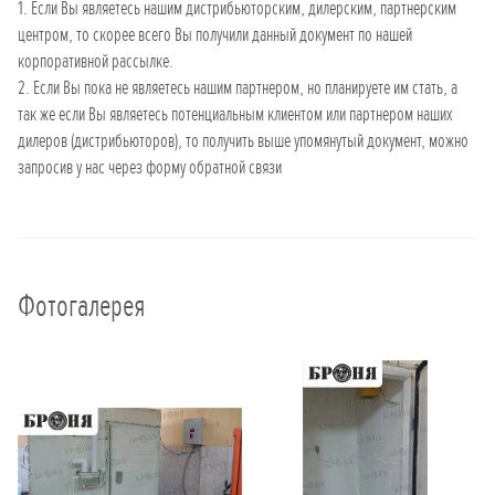
1. Если Вы являетесь нашим дистрибьюторским, дилерским, партнерским
центром, то скорее всего Вы получили данный документ по нашей
корпоративной рассылке.
2. Если Вы пока не являетесь нашим партнером, но планируете им стать, а
так же если Вы являетесь потенциальным клиентом или партнером наших
дилеров (дистрибьюторов), то получить выше упомянутый документ, можно
запросив у нас через форму обратной связи
Фотогалерея