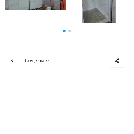
Назад к списку