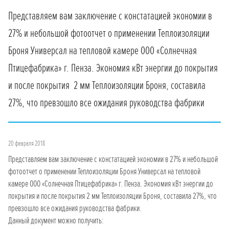
Представляем вам заключение с констатацией экономии в
27% и небольшой фотоотчет о применении Теплоизоляции
Броня Универсал на тепловой камере ООО «Солнечная
Птицефабрика» г. Пенза. Экономия кВт энергии до покрытия
и после покрытия 2 мм Теплоизоляции Броня, составила
27%, что превзошло все ожидания руководства фабрики
20 февраля 2018
Представляем вам заключение с констатацией экономии в 27% и небольшой
фотоотчет о применении Теплоизоляции Броня Универсал на тепловой
камере ООО «Солнечная Птицефабрика» г. Пенза. Экономия кВт энергии до
покрытия и после покрытия 2 мм Теплоизоляции Броня, составила 27%, что
превзошло все ожидания руководства фабрики.
Данный документ можно получить: