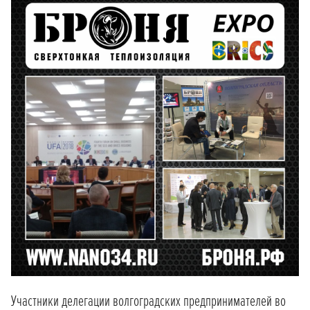
Участники делегации волгоградских предпринимателей во