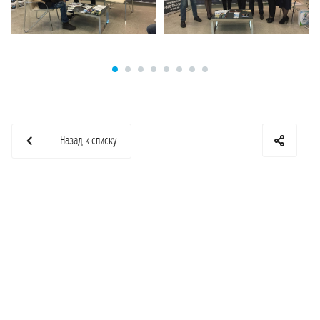
Назад к списку