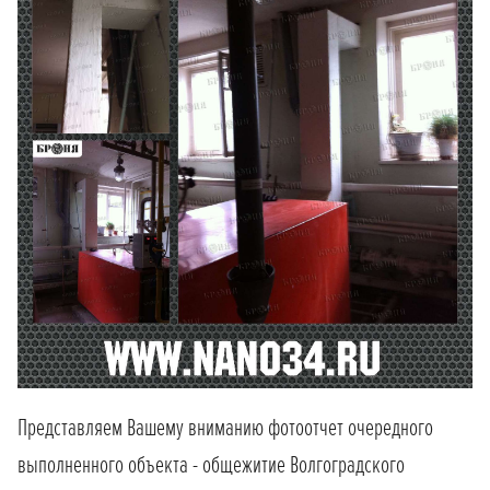
Представляем Вашему вниманию фотоотчет очередного
выполненного объекта - общежитие Волгоградского