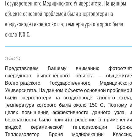
Государственного Медицинского Университета. На данном
объекте основной проблемой были энергопотери на
воздуховоде газового котла, температура которого была
около 150 С.
29 мая 2014
Представляем Вашему вниманию фотоотчет
очередного выполненного объекта - общежитие
Волгоградского Государственного Медицинского
Университета. На данном объекте основной проблемой
были энергопотери на воздуховоде газового котла,
температура которого была около 150 С. Поэтому в
целях повышения эффективности данного узла, и
безопасности было принято решение о применении
жидкой керамической теплоизоляции Броня.
Теплоизолятор Броня модификации Классик,