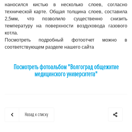
наносился кистью в несколько слоев, согласно
технической карте. Общая толщина слоев, составила
2,5мм, что позволило существенно снизить
температуру на поверхности воздуховода газового
котла.
Посмотреть подробный фотоотчет можно в
соответствующем разделе нашего сайта
Посмотреть фотоальбом "Волгоград общежитие
медицинского университета"
Назад к списку