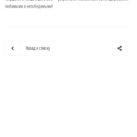
любимыми и непобедимыми!
Назад к списку