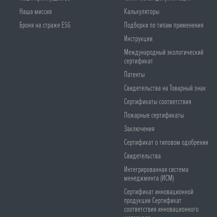
Наша миссия
Калькуляторы
Броня на страже ESG
Подборки по типам применения
Инструкции
Международный экологический
сертификат
Патенты
Свидетельства на Товарный знак
Сертификаты соответствия
Пожарные сертификаты
Заключения
Сертификат о типовом одобрении
Свидетельства
Интегрированная система
менеджмента (ИСМ)
Сертификат инновационной
продукции Сертификат
соответствия инновационного