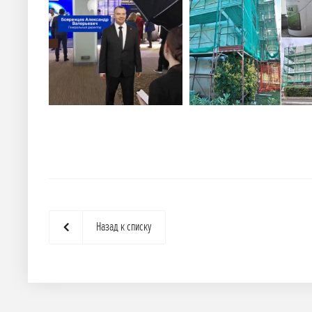
Назад к списку