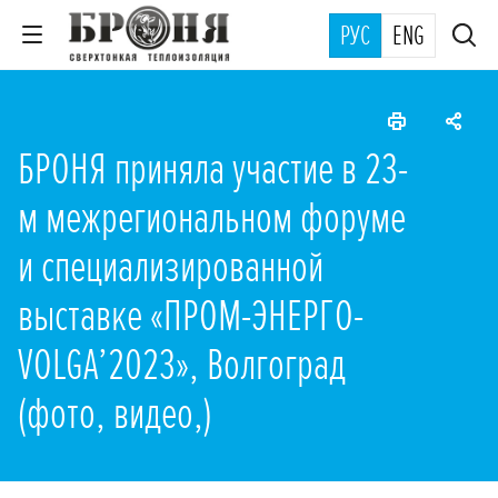
РУС
ENG
БРОНЯ приняла участие в 23-
м межрегиональном форуме
и специализированной
выставке «ПРОМ-ЭНЕРГО-
VOLGA’2023», Волгоград
(фото, видео,)