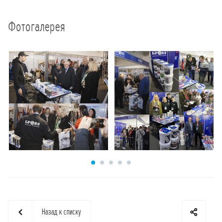
Фотогалерея
Назад к списку