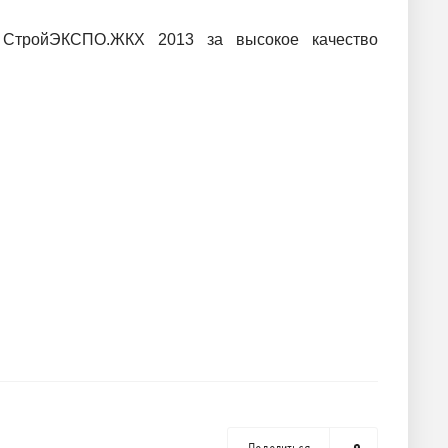
и СтройЭКСПО.ЖКХ 2013 за высокое качество