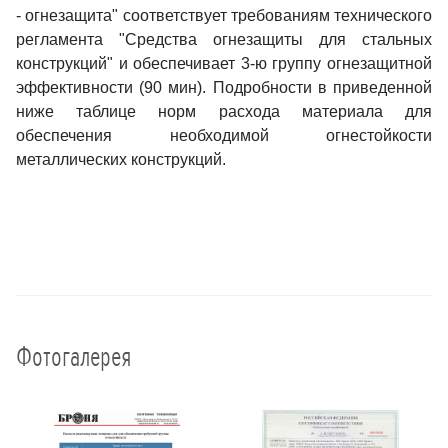
- огнезащита" соответствует требованиям технического
регламента "Средства огнезащиты для стальных
конструкций" и обеспечивает 3-ю группу огнезащитной
эффективности (90 мин). Подробности в приведенной
ниже таблице норм расхода материала для
обеспечения необходимой огнестойкости
металлических конструкций.
Фотогалерея