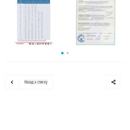
Назад к списку