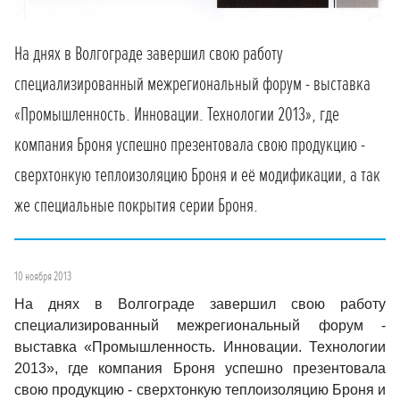
На днях в Волгограде завершил свою работу
специализированный межрегиональный форум - выставка
«Промышленность. Инновации. Технологии 2013», где
компания Броня успешно презентовала свою продукцию -
сверхтонкую теплоизоляцию Броня и её модификации, а так
же специальные покрытия серии Броня.
10 ноября 2013
На днях в Волгограде завершил свою работу
специализированный межрегиональный форум -
выставка «Промышленность. Инновации. Технологии
2013», где компания Броня успешно презентовала
свою продукцию - сверхтонкую теплоизоляцию Броня и