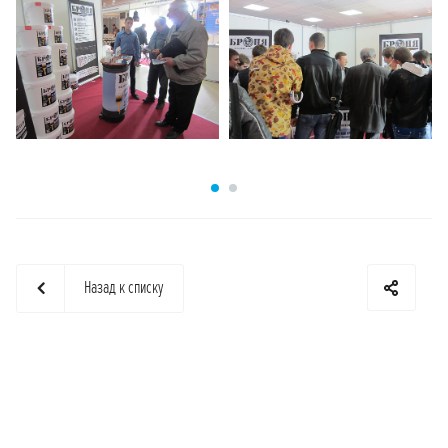
Назад к списку