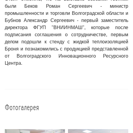
были Беков Роман Сергеевич - министр
промышленности и торговли Волгоградской области и
Бубнов Александр Сергеевич - первый заместитель
директора ФГУП "ВНИИНМАШ", которые после
подписания соглашения о сотрудничестве, первым
делом подошли к стенду с жидкой теплоизоляцией
Броня и познакомились с продукцией представленной
от Волгоградского Инновационного Ресурсного
Центра.
Фотогалерея