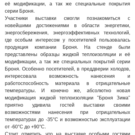
её модификации, а так же специальные покрытия
серии Броня.
Участники выставки смогли познакомиться с
новейшими достижениями в области энергетики,
энергосбережения, энергоэффективных технологий,
где особым интересом у посетителей пользовалась
продукция компании Броня. На стенде были
представлены образцы жидкой теплоизоляции и её
модификации, а так же специальных покрытий серии
Броня. Особенно посетителей, в преддверии холодов,
интересовала возможность нанесения и
работоспособность материала в отрицательные
температуры. И конечно же, абсолютно новая
модификация жидкой теплоизоляции "Броня Зима"
приятно удивила гостей выставки своими
возможностями нанесения при отрицательных
температурах до -35°С и возможностью эксплуатации
от -60°С до +90°С.
Стоит отметить, что на выставке особыми гостями