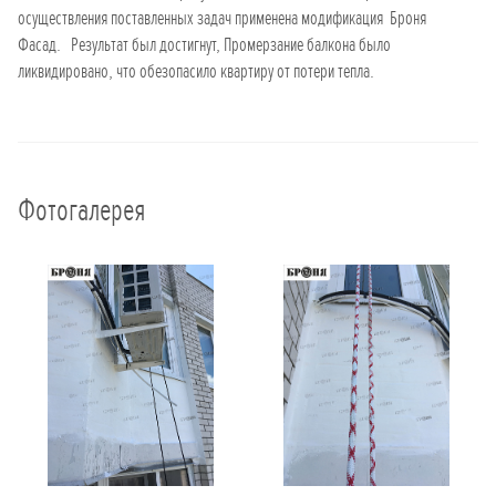
осуществления поставленных задач применена модификация Броня
Фасад. Результат был достигнут, Промерзание балкона было
ликвидировано, что обезопасило квартиру от потери тепла.
Фотогалерея