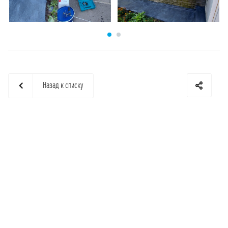
Назад к списку