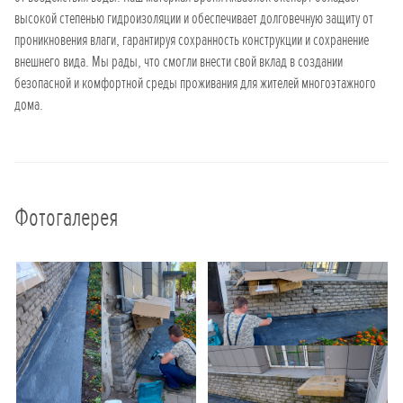
высокой степенью гидроизоляции и обеспечивает долговечную защиту от
проникновения влаги, гарантируя сохранность конструкции и сохранение
внешнего вида. Мы рады, что смогли внести свой вклад в создании
безопасной и комфортной среды проживания для жителей многоэтажного
дома.
Фотогалерея