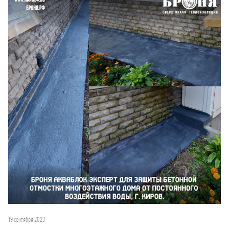
19 сентября 2023