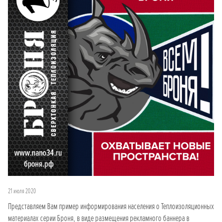
21 июля 2020
Представляем Вам пример информирования населения о Теплоизоляционных
материалах серии Броня, в виде размещения рекламного баннера в