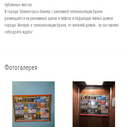
публичных местах.
В городе Зеленогорск баннер с рекламой теплоизоляции Броня
размещается на рекламных щитах в лифтах и подъездах жилых домов
города. Интерес к теплоизоляции броня, от жителей домов, не заставляет
себя долго ждать!
Фотогалерея