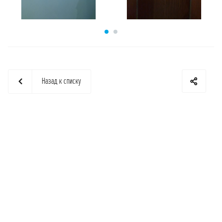
Назад к списку