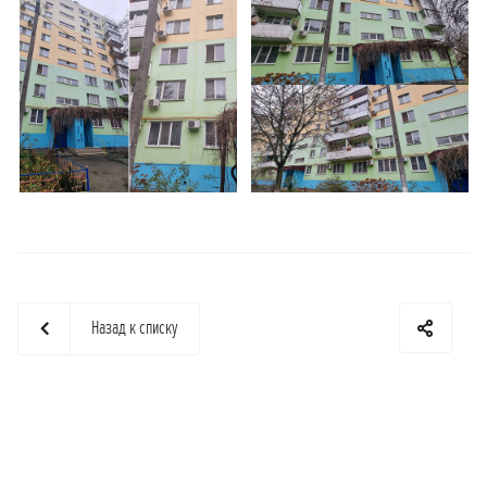
Назад к списку