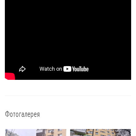
Фотогалерея