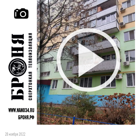
28 ноября 2022