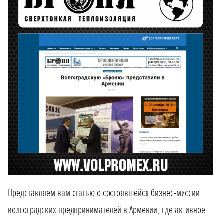
Представляем вам статью о состоявшейся бизнес-миссии
волгоградских предпринимателей в Армении, где активное