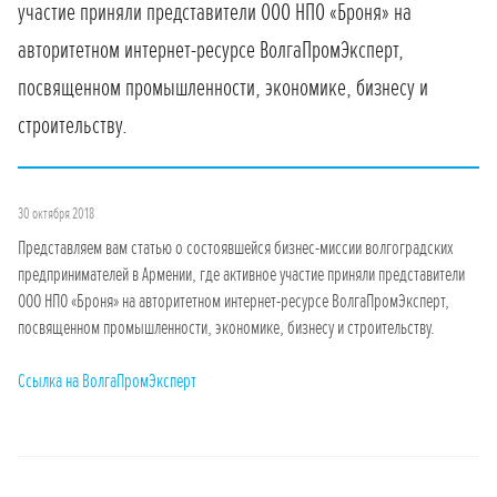
участие приняли представители ООО НПО «Броня» на
авторитетном интернет-ресурсе ВолгаПромЭксперт,
посвященном промышленности, экономике, бизнесу и
строительству.
30 октября 2018
Представляем вам статью о состоявшейся бизнес-миссии волгоградских
предпринимателей в Армении, где активное участие приняли представители
ООО НПО «Броня» на авторитетном интернет-ресурсе ВолгаПромЭксперт,
посвященном промышленности, экономике, бизнесу и строительству.
Ссылка на ВолгаПромЭксперт