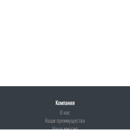
Компания
О нас
Наши преимущества
Наша миссия