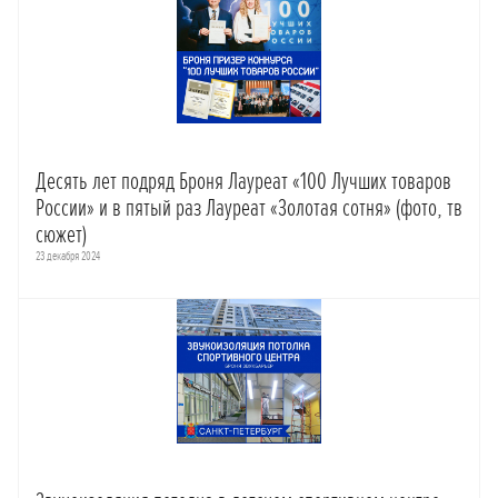
Десять лет подряд Броня Лауреат «100 Лучших товаров
России» и в пятый раз Лауреат «Золотая сотня» (фото, тв
сюжет)
23 декабря 2024