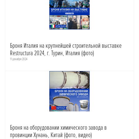
Броня Италия на крупнейшей строительной выставке
Restructura 2024, г. Турин, Италия (фото)
11 декабря 2024
Броня на оборудовании химического завода в
провинции Хунань, Китай (фото, видео)