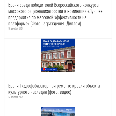
Броня среди победителей Всероссийского конкурса
массового рационализаторства в номинации «Лучшее
предприятие по массовой эффективности на
платформе» (Фото награждения, Диплом)
16 декабря 2024
Броня Гидрофобизатор при ремонте кровли объекта
культурного наследия (фото, видео)
12 декабря 2024