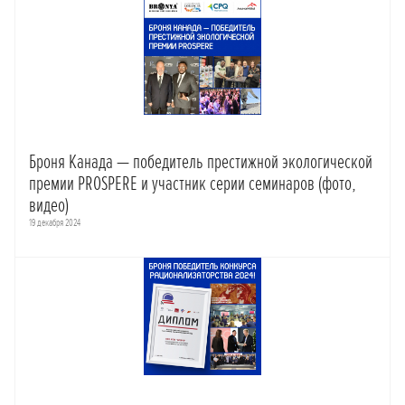
Броня Канада — победитель престижной экологической
премии PROSPERE и участник серии семинаров (фото,
видео)
19 декабря 2024