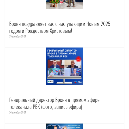
Броня поздравляет вас с наступающим Новым 2025
годом и Рождеством Христовым!
25 декабря 2024
Генеральный директор Броня в прямом эфире
телеканала РБК (фото, запись эфира)
24 декабря 2024