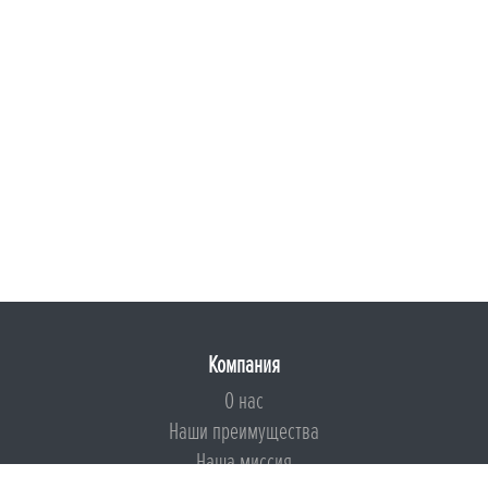
Компания
О нас
Наши преимущества
Наша миссия