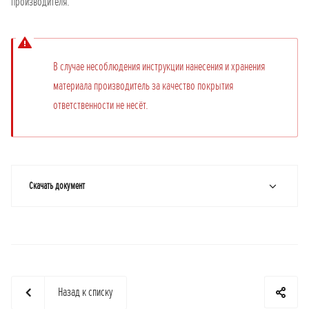
производителя.
В случае несоблюдения инструкции нанесения и хранения
материала производитель за качество покрытия
ответственности не несёт.
Скачать документ
Назад к списку