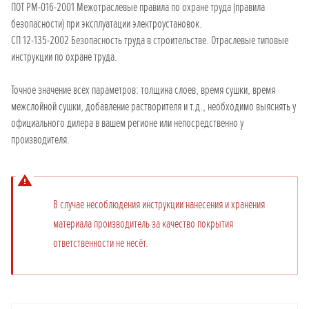
ПОТ РМ-016-2001 Межотраслевые правила по охране труда (правила
безопасности) при эксплуатации электроустановок.
СП 12-135-2002 Безопасность труда в строительстве. Отраслевые типовые
инструкции по охране труда.
Точное значение всех параметров: толщина слоев, время сушки, время
межслойной сушки, добавление растворителя и т.д., необходимо выяснять у
официального дилера в вашем регионе или непосредственно у
производителя.
В случае несоблюдения инструкции нанесения и хранения
материала производитель за качество покрытия
ответственности не несёт.