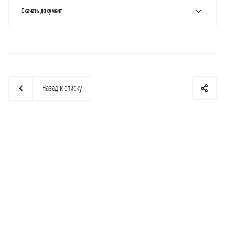
Скачать документ
Назад к списку