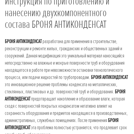
Инструкция по приготовлению и
нанесению двухкомпонентного
состава БРОНЯ АНТИКОНДЕНСАТ
БРОНЯ АНТИКОНДЕНСАТ
разработана для применения в строительстве,
реконструкции и ремонте жилых, гражданских и общественных зданий и
сооружений. Данная модификация это уникальный материал наносящийся
непосредственно на влажные и мокрые поверхности труб и оборудования
находящегося в работе при невозможности остановки технологического
процесса, или подачи жидкостей по трубопроводам.
БРОНЯ АНТИКОНДЕНСАТ
это инновационное решение проблемы конденсата на металлических,
стеклянных, пластиковых и др. поверхностей труб и оборудования.
БРОНЯ
АНТИКОНДЕНСАТ
предотвращает накопление и образование влаги, которая
сходя с поверхностей покрытых конденсатом негативно влияет на
сохранность оборудования и предметов находящихся в производственных,
административных, служебных помещениях. После применения
БРОНЯ
АНТИКОНДЕНСАТ
эта проблема полностью устраняется, что продлевает срок