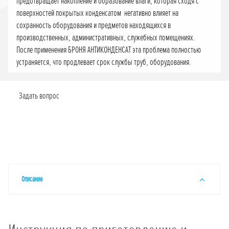
предотвращает накопление и образование влаги, которая сходя с
поверхностей покрытых конденсатом негативно влияет на
сохранность оборудования и предметов находящихся в
производственных, административных, служебных помещениях.
После применения БРОНЯ АНТИКОНДЕНСАТ эта проблема полностью
устраняется, что продлевает срок службы труб, оборудования.
Задать вопрос
Описание