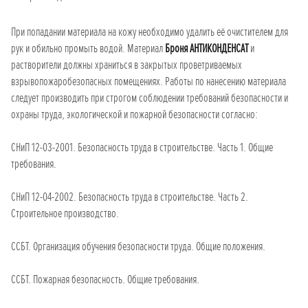
При попадании материала на кожу необходимо удалить её очистителем для
рук и обильно промыть водой. Материал
Броня АНТИКОНДЕНСАТ
и
растворители должны храниться в закрытых проветриваемых
взрывопожаробезопасных помещениях. Работы по нанесению материала
следует производить при строгом соблюдении требований безопасности и
охраны труда, экологической и пожарной безопасности согласно:
СНиП 12-03-2001. Безопасность труда в строительстве. Часть 1. Общие
требования.
СНиП 12-04-2002. Безопасность труда в строительстве. Часть 2.
Строительное производство.
ССБТ. Организация обучения безопасности труда. Общие положения.
ССБТ. Пожарная безопасность. Общие требования.