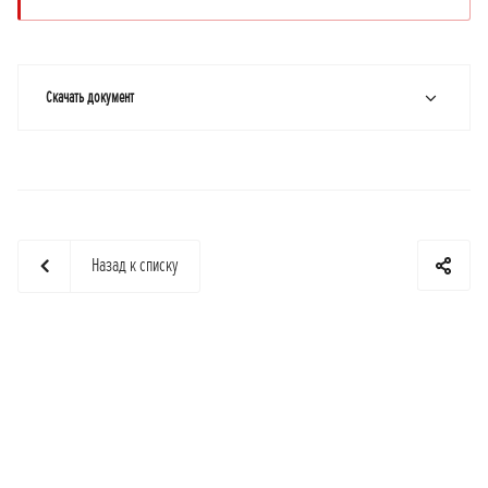
Скачать документ
Назад к списку