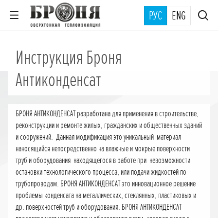
РУС
ENG
Инструкция Броня
Антиконденсат
БРОНЯ АНТИКОНДЕНСАТ разработана для применения в строительстве,
реконструкции и ремонте жилых, гражданских и общественных зданий
и сооружений. Данная модификация это уникальный материал
наносящийся непосредственно на влажные и мокрые поверхности
труб и оборудования находящегося в работе при невозможности
остановки технологического процесса, или подачи жидкостей по
трубопроводам. БРОНЯ АНТИКОНДЕНСАТ это инновационное решение
проблемы конденсата на металлических, стеклянных, пластиковых и
др. поверхностей труб и оборудования. БРОНЯ АНТИКОНДЕНСАТ