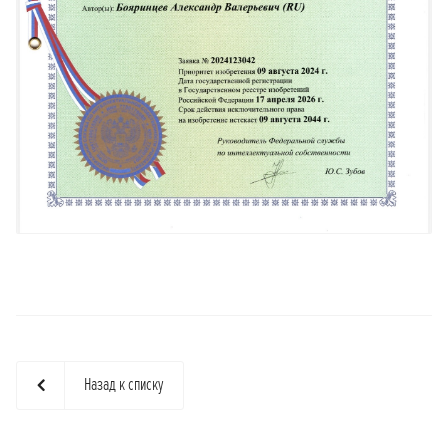
Назад к списку