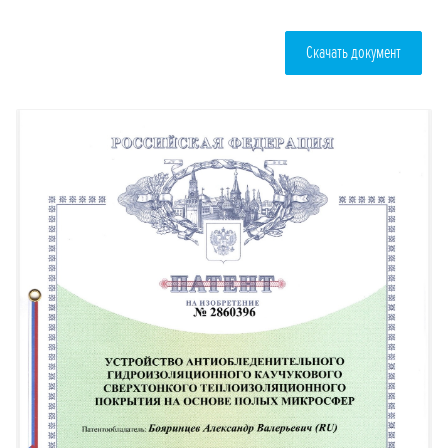
Скачать документ