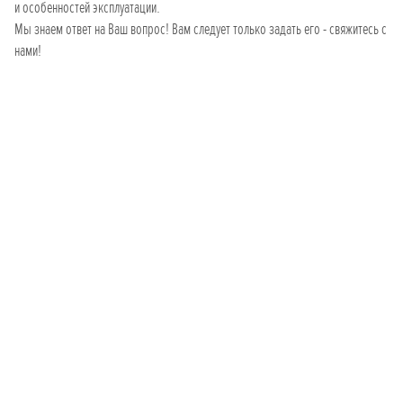
и особенностей эксплуатации.
Мы знаем ответ на Ваш вопрос! Вам следует только задать его - свяжитесь с
нами!